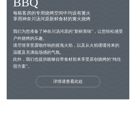
BBQ
每栋客房的专用烧烤空间中均设有篝火
享用神奈川汤河原新鲜食材的篝火烧烤
我们为您准备了神奈川汤河原的“新鲜美味”，让您轻松感受
户外烧烤的乐趣。
请尽情享受霹啪作响的摇曳火焰，以及从火焰缓缓传来的
温暖及充满临场感的气氛。
此外，我们也提供能够自带食材前来享受原创烧烤的“纯住
宿方案”。
详情请查看此处