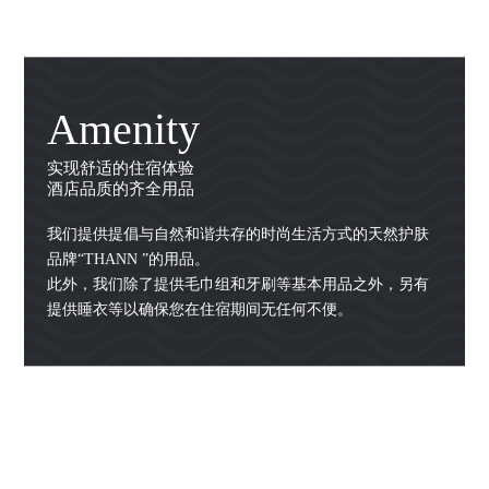
Amenity
实现舒适的住宿体验
酒店品质的齐全用品
我们提供提倡与自然和谐共存的时尚生活方式的天然护肤
品牌“THANN ”的用品。
此外，我们除了提供毛巾组和牙刷等基本用品之外，另有
提供睡衣等以确保您在住宿期间无任何不便。