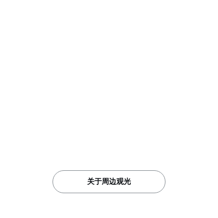
关于周边观光