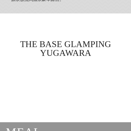
THE BASE GLAMPING
YUGAWARA