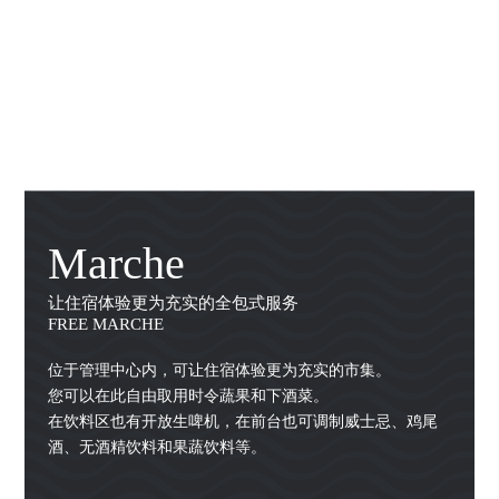
Marche
让住宿体验更为充实的全包式服务
FREE MARCHE
位于管理中心内，可让住宿体验更为充实的市集。
您可以在此自由取用时令蔬果和下酒菜。
在饮料区也有开放生啤机，在前台也可调制威士忌、鸡尾
酒、无酒精饮料和果蔬饮料等。