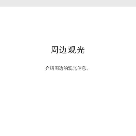
周边观光
介绍周边的观光信息。