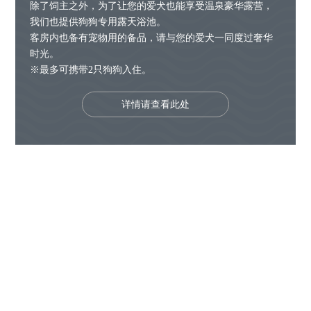
除了饲主之外，为了让您的爱犬也能享受温泉豪华露营，
我们也提供狗狗专用露天浴池。
客房内也备有宠物用的备品，请与您的爱犬一同度过奢华
时光。
※最多可携带2只狗狗入住。
详情请查看此处