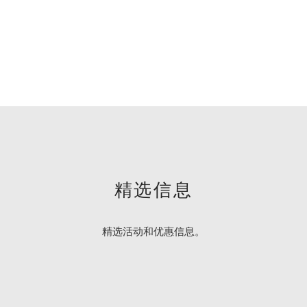
精选信息
精选活动和优惠信息。