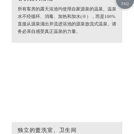
所有客房的露天浴池均使用自家源泉的温泉。温泉
水不经循环、消毒、加热和加水(※），而是100%
直接从源泉涌出并流进浴池的源泉放流式温泉。请
务必亲自感受真正温泉的力量。
独立的盥洗室、卫生间