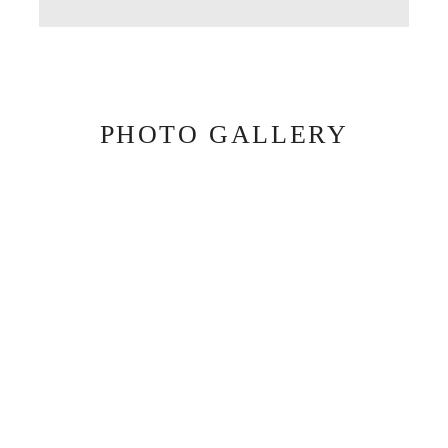
PHOTO GALLERY