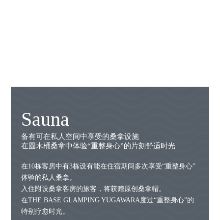
Sauna
备有可在私人空间中享受的桑拿设施
在圆木桶桑拿中体验“重整身心”的片刻舒适时光
在10栋客房中有3栋设有能在住宿期间多次享受“重整身心”
体验的私人桑拿。
入住附设桑拿客房的旅客，将获赠原创桑拿帽。
在THE BASE GLAMPING YUGAWARA度过“重整身心”的
特别疗愈时光。