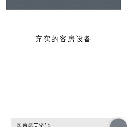
充实的客房设备
客房露天浴池