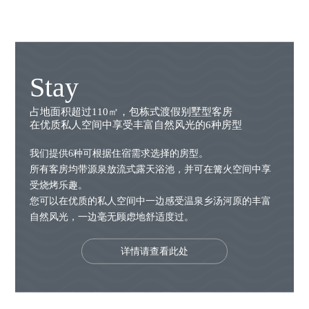
Stay
占地面积超过110㎡，包栋式渡假别墅型客房
在优质私人空间中享受丰富自然风光的6种房型
我们提供6种可根据住宿需求选择的房型。
所有客房均带源泉放流式露天浴池，并可在篝火空间中享
受烧烤乐趣。
您可以在优质的私人空间中一边感受温泉乡汤河原的丰富
自然风光，一边毫无顾虑地舒适度过。
详情请查看此处