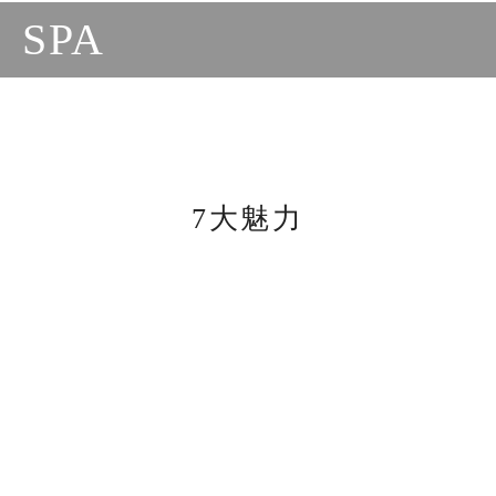
SPA
7大魅力